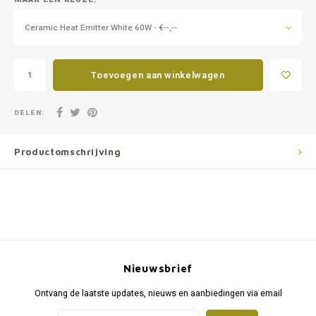
Ceramic Heat Emitter White 60W - €--,--
Toevoegen aan winkelwagen
DELEN:
Productomschrijving
Nieuwsbrief
Ontvang de laatste updates, nieuws en aanbiedingen via email