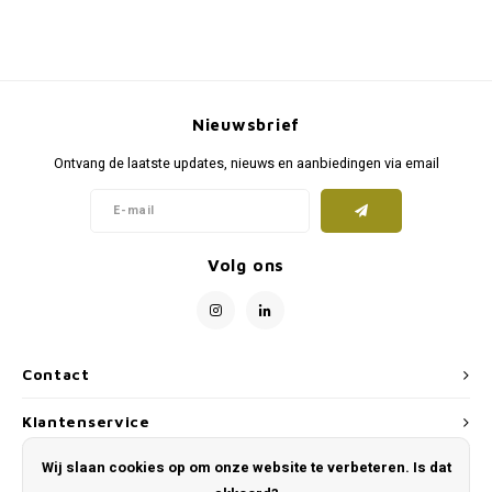
Nieuwsbrief
Ontvang de laatste updates, nieuws en aanbiedingen via email
Volg ons
Contact
Klantenservice
Wij slaan cookies op om onze website te verbeteren. Is dat
Mijn account