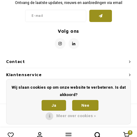
Ontvang de laatste updates, nieuws en aanbiedingen via email
Volg ons
Contact
Klantenservice
Wij slaan cookies op om onze website te verbeteren. Is dat
Mijn account
akkoord?
Ja
Nee
Meer over cookies »
0
0
Vergelijk producten