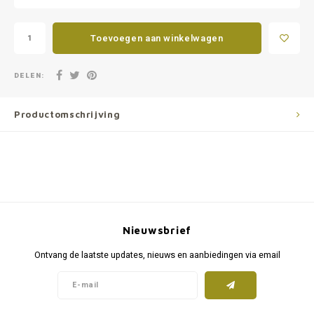
Toevoegen aan winkelwagen
DELEN:
Productomschrijving
Nieuwsbrief
Ontvang de laatste updates, nieuws en aanbiedingen via email