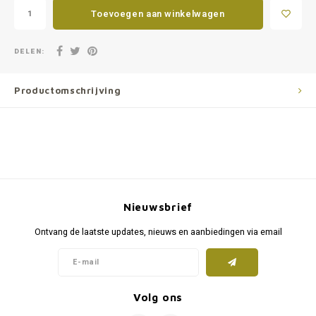
Toevoegen aan winkelwagen
DELEN:
Productomschrijving
Nieuwsbrief
Ontvang de laatste updates, nieuws en aanbiedingen via email
Volg ons