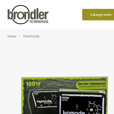
Categorieën
Home
Thermostat