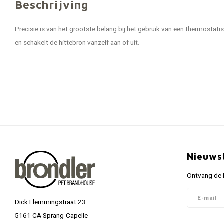
Beschrijving
Precisie is van het grootste belang bij het gebruik van een thermosta
en schakelt de hittebron vanzelf aan of uit.
Nieuws
Ontvang de l
Dick Flemmingstraat 23
5161 CA Sprang-Capelle