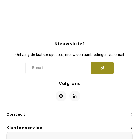
Nieuwsbrief
Ontvang de laatste updates, nieuws en aanbiedingen via email
Volg ons
Contact
Klantenservice