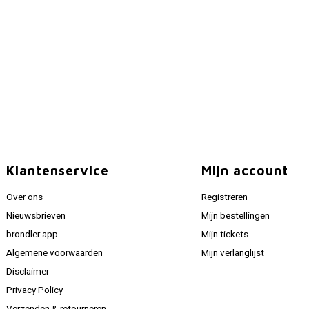
Klantenservice
Mijn account
Over ons
Registreren
Nieuwsbrieven
Mijn bestellingen
brondler app
Mijn tickets
Algemene voorwaarden
Mijn verlanglijst
Disclaimer
Privacy Policy