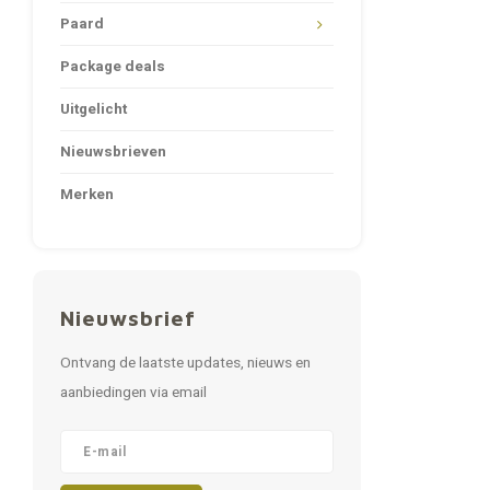
Paard
Package deals
Uitgelicht
Nieuwsbrieven
Merken
Nieuwsbrief
Ontvang de laatste updates, nieuws en
aanbiedingen via email