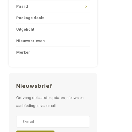
Paard
Package deals
Uitgelicht
Nieuwsbrieven
Merken
Nieuwsbrief
Ontvang de laatste updates, nieuws en
aanbiedingen via email