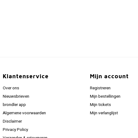
Klantenservice
Mijn account
Over ons
Registreren
Nieuwsbrieven
Mijn bestellingen
brondler app
Mijn tickets
Algemene voorwaarden
Mijn verlanglijst
Disclaimer
Privacy Policy