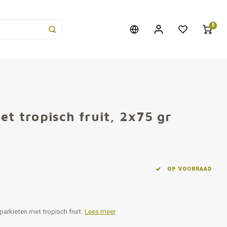
0
et tropisch fruit, 2x75 gr
OP VOORRAAD
arkieten met tropisch fruit.
Lees meer