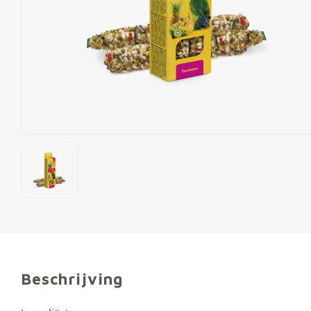
Beschrijving