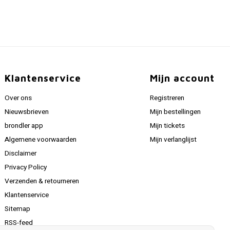
Klantenservice
Mijn account
Over ons
Registreren
Nieuwsbrieven
Mijn bestellingen
brondler app
Mijn tickets
Algemene voorwaarden
Mijn verlanglijst
Disclaimer
Privacy Policy
Verzenden & retourneren
Klantenservice
Sitemap
RSS-feed