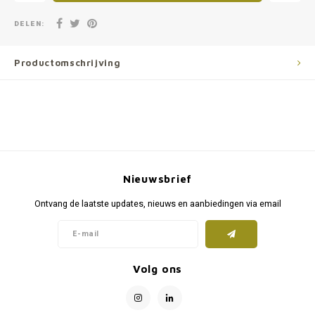
DELEN:
Productomschrijving
Nieuwsbrief
Ontvang de laatste updates, nieuws en aanbiedingen via email
Volg ons