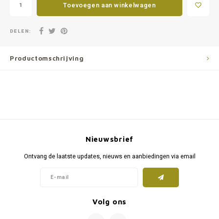
Toevoegen aan winkelwagen
DELEN:
Productomschrijving
Nieuwsbrief
Ontvang de laatste updates, nieuws en aanbiedingen via email
Volg ons