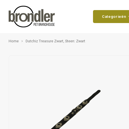
Categorieën
Home
Dutchiz Treasure Zwart, Steen: Zwart