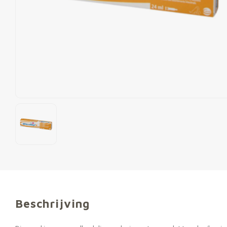
Beschrijving