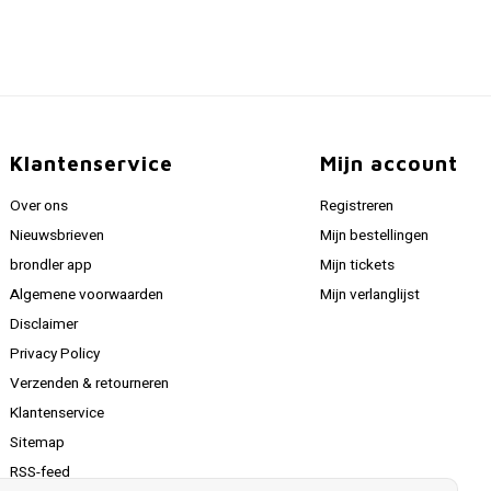
Klantenservice
Mijn account
Over ons
Registreren
Nieuwsbrieven
Mijn bestellingen
brondler app
Mijn tickets
Algemene voorwaarden
Mijn verlanglijst
Disclaimer
Privacy Policy
Verzenden & retourneren
Klantenservice
Sitemap
RSS-feed