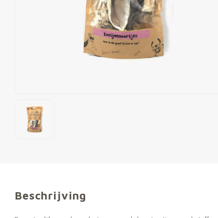
Beschrijving