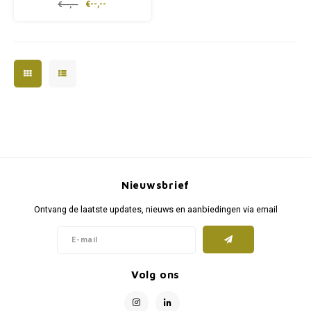
€--,--
€--,--
Nieuwsbrief
Ontvang de laatste updates, nieuws en aanbiedingen via email
Volg ons