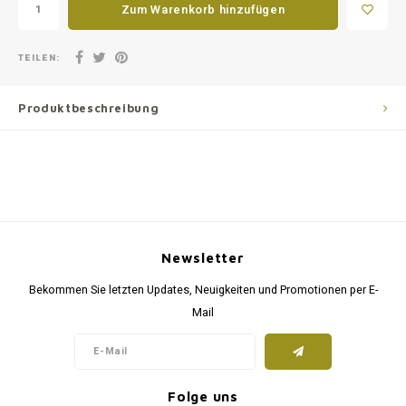
Zum Warenkorb hinzufügen
TEILEN:
Produktbeschreibung
Newsletter
Bekommen Sie letzten Updates, Neuigkeiten und Promotionen per E-
Mail
Folge uns