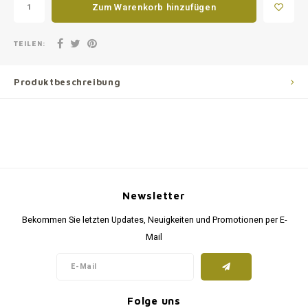
Zum Warenkorb hinzufügen
TEILEN:
Produktbeschreibung
Newsletter
Bekommen Sie letzten Updates, Neuigkeiten und Promotionen per E-
Mail
Folge uns