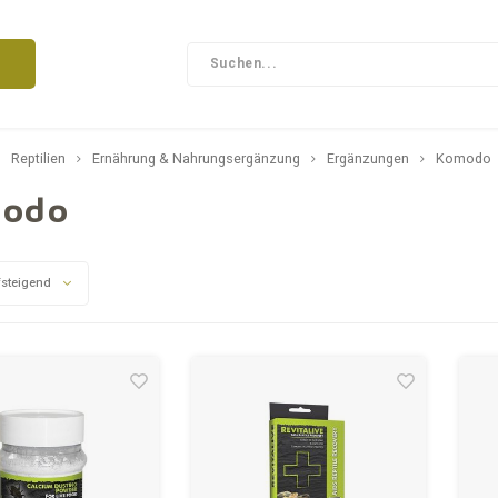
Reptilien
Ernährung & Nahrungsergänzung
Ergänzungen
Komodo
odo
steigend