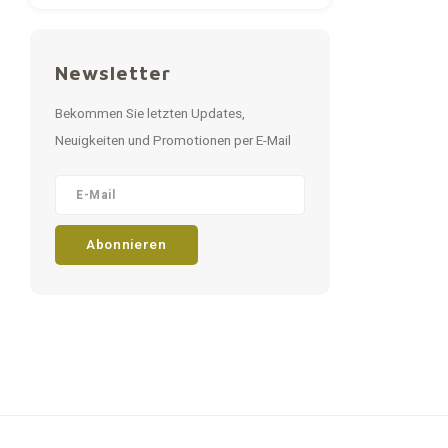
Newsletter
Bekommen Sie letzten Updates,
Neuigkeiten und Promotionen per E-Mail
Abonnieren