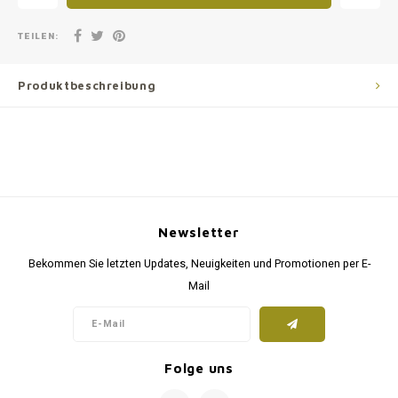
TEILEN:
Produktbeschreibung
Newsletter
Bekommen Sie letzten Updates, Neuigkeiten und Promotionen per E-
Mail
Folge uns