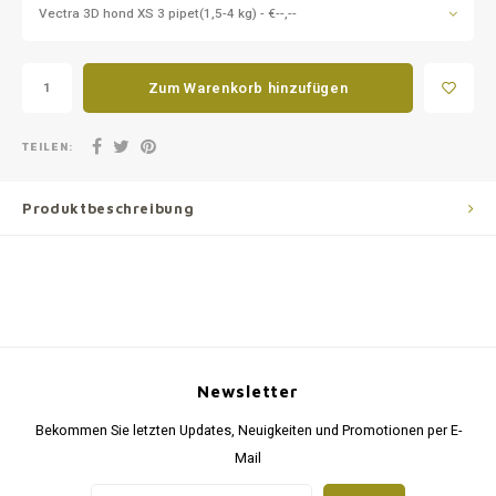
Vectra 3D hond XS 3 pipet(1,5-4 kg) - €--,--
Zum Warenkorb hinzufügen
TEILEN:
Produktbeschreibung
Newsletter
Bekommen Sie letzten Updates, Neuigkeiten und Promotionen per E-
Mail