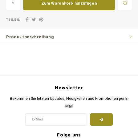
Zum Warenkorb hinzufügen
TEILEN:
Produktbeschreibung
Newsletter
Bekommen Sie letzten Updates, Neuigkeiten und Promotionen per E-
Mail
Folge uns