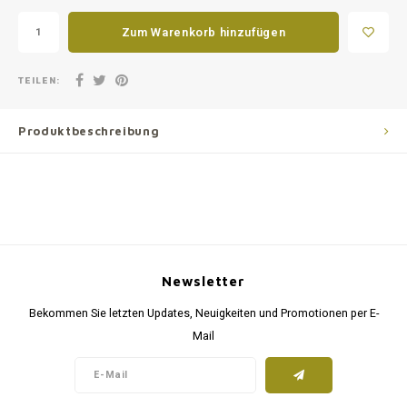
Zum Warenkorb hinzufügen
TEILEN:
Produktbeschreibung
Newsletter
Bekommen Sie letzten Updates, Neuigkeiten und Promotionen per E-
Mail