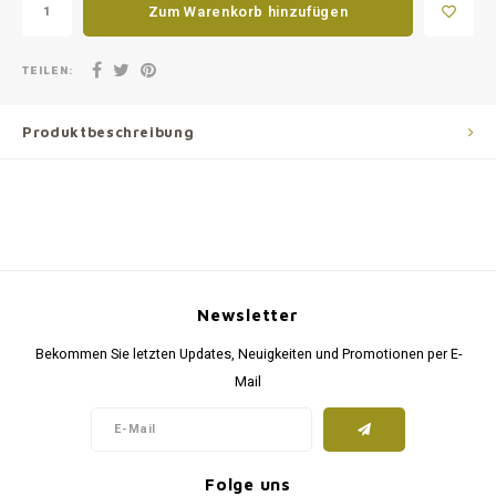
Zum Warenkorb hinzufügen
TEILEN:
Produktbeschreibung
Newsletter
Bekommen Sie letzten Updates, Neuigkeiten und Promotionen per E-
Mail
Folge uns