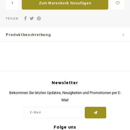
Zum Warenkorb hinzufügen
TEILEN:
Produktbeschreibung
Newsletter
Bekommen Sie letzten Updates, Neuigkeiten und Promotionen per E-
Mail
Folge uns