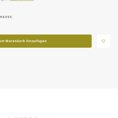
 HAUSE.
um Warenkorb hinzufügen