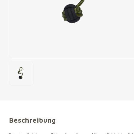
Beschreibung