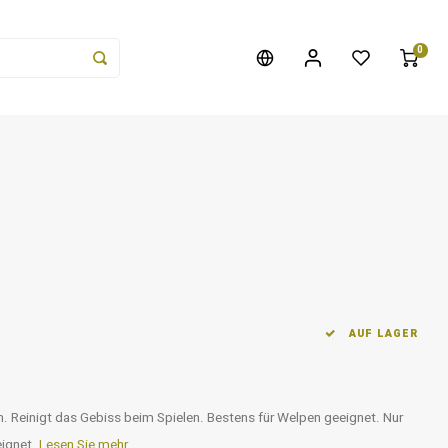
0
AUF LAGER
. Reinigt das Gebiss beim Spielen. Bestens für Welpen geeignet. Nur
eignet.
Lesen Sie mehr