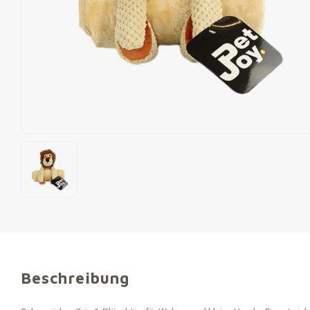
Beschreibung