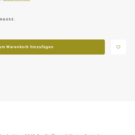
 HAUSE.
um Warenkorb hinzufügen