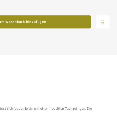
um Warenkorb hinzufügen
st sich jedoch leicht mit einem feuchten Tuch reinigen. Die