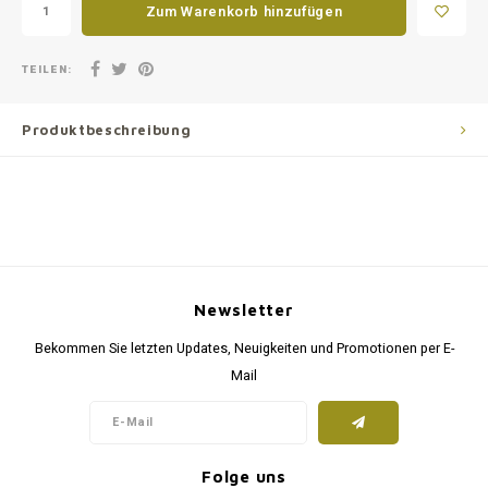
Zum Warenkorb hinzufügen
TEILEN:
Produktbeschreibung
Newsletter
Bekommen Sie letzten Updates, Neuigkeiten und Promotionen per E-
Mail
Folge uns