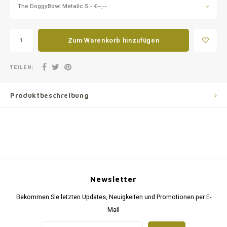
The DoggyBowl Metalic S - €--,--
Zum Warenkorb hinzufügen
TEILEN:
Produktbeschreibung
Newsletter
Bekommen Sie letzten Updates, Neuigkeiten und Promotionen per E-
Mail