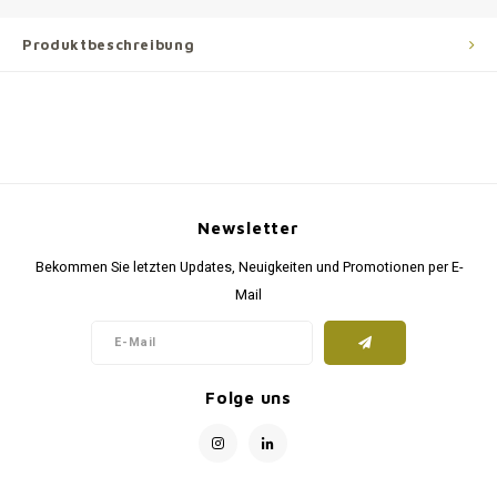
Produktbeschreibung
Newsletter
Bekommen Sie letzten Updates, Neuigkeiten und Promotionen per E-
Mail
Folge uns