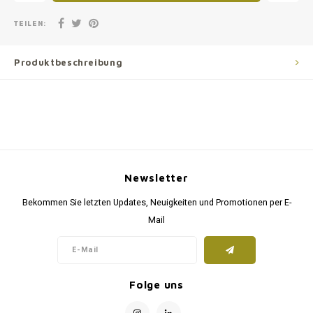
TEILEN:
Produktbeschreibung
Newsletter
Bekommen Sie letzten Updates, Neuigkeiten und Promotionen per E-
Mail
Folge uns