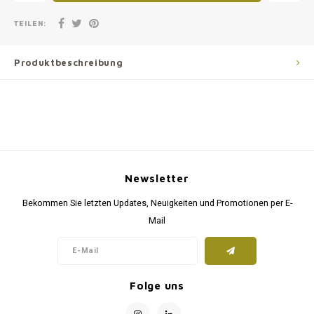
TEILEN:
Produktbeschreibung
Newsletter
Bekommen Sie letzten Updates, Neuigkeiten und Promotionen per E-
Mail
Folge uns