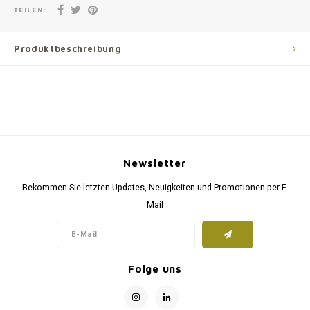
TEILEN:
Produktbeschreibung
Newsletter
Bekommen Sie letzten Updates, Neuigkeiten und Promotionen per E-
Mail
Folge uns