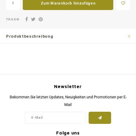
Zum Warenkorb hinzufügen
TEILEN:
Produktbeschreibung
Newsletter
Bekommen Sie letzten Updates, Neuigkeiten und Promotionen per E-
Mail
Folge uns