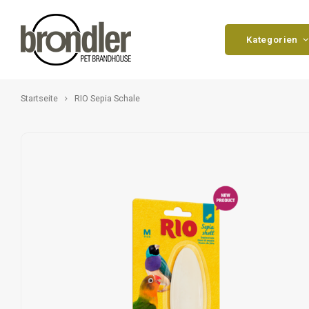
Kategorien
Startseite
RIO Sepia Schale