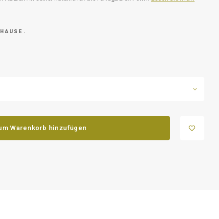
 HAUSE.
um Warenkorb hinzufügen