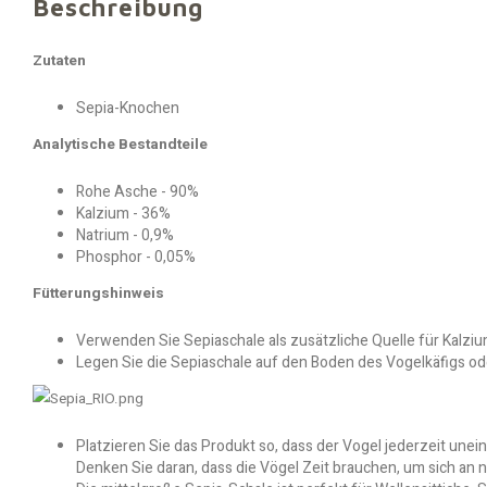
Beschreibung
Zutaten
Sepia-Knochen
Analytische Bestandteile
Rohe Asche - 90%
Kalzium - 36%
Natrium - 0,9%
Phosphor - 0,05%
Fütterungshinweis
Verwenden Sie Sepiaschale als zusätzliche Quelle für Kalziu
Legen Sie die Sepiaschale auf den Boden des Vogelkäfigs oder
Platzieren Sie das Produkt so, dass der Vogel jederzeit une
Denken Sie daran, dass die Vögel Zeit brauchen, um sich a