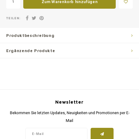
Zum Warenkorb hinzufügen
TEILEN:
Produktbeschreibung
Ergänzende Produkte
Newsletter
Bekommen Sie letzten Updates, Neuigkeiten und Promotionen per E-
Mail