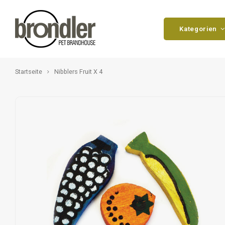
Kategorien
Startseite
Nibblers Fruit X 4