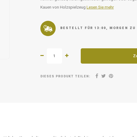
Kauen von Holzspielzeug
Lesen Sie mehr
BESTELLT FÜR 13:00, MORGEN ZU
Z
DIESES PRODUKT TEILEN: