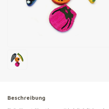
Beschreibung