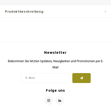
Produktbeschreibung
Newsletter
Bekommen Sie letzten Updates, Neuigkeiten und Promotionen per E-
Mail
Folge uns