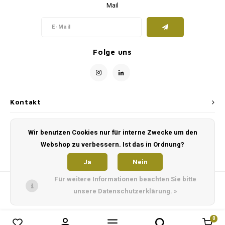
Mail
Folge uns
Kontakt
Kundendienst
Wir benutzen Cookies nur für interne Zwecke um den
Webshop zu verbessern. Ist das in Ordnung?
Mein Konto
Ja
Nein
Für weitere Informationen beachten Sie bitte
unsere Datenschutzerklärung. »
0
0
Produkte vergleichen