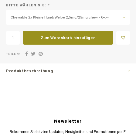
BITTE WÄHLEN SIE:
*
Chewable 2x Kleine Hund/Welpe 2,5mg/25mg chew - €--,--
Zum Warenkorb hinzufügen
TEILEN:
Produktbeschreibung
Newsletter
Bekommen Sie letzten Updates, Neuigkeiten und Promotionen per E-