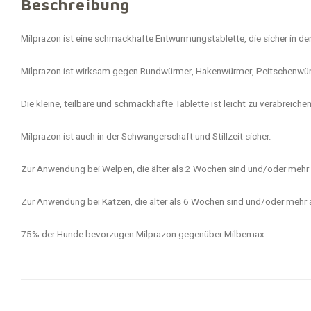
Beschreibung
Milprazon ist eine schmackhafte Entwurmungstablette, die sicher in de
Milprazon ist wirksam gegen Rundwürmer, Hakenwürmer, Peitschenwü
Die kleine, teilbare und schmackhafte Tablette ist leicht zu verabreiche
Milprazon ist auch in der Schwangerschaft und Stillzeit sicher.
Zur Anwendung bei Welpen, die älter als 2 Wochen sind und/oder mehr 
Zur Anwendung bei Katzen, die älter als 6 Wochen sind und/oder mehr 
75% der Hunde bevorzugen Milprazon gegenüber Milbemax