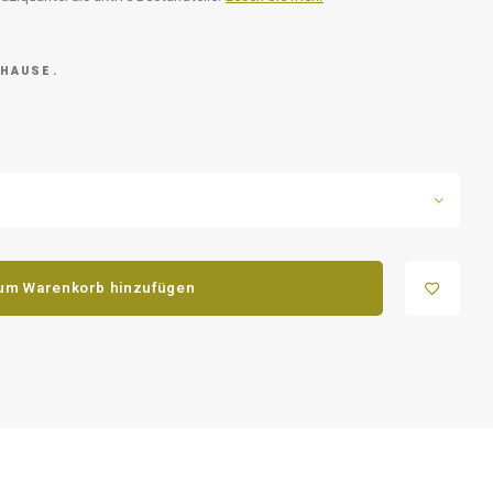
 HAUSE.
um Warenkorb hinzufügen