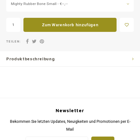
Mighty Rubber Bone Small - €--,--
Zum Warenkorb hinzufügen
TEILEN:
Produktbeschreibung
Newsletter
Bekommen Sie letzten Updates, Neuigkeiten und Promotionen per E-
Mail