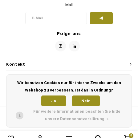
Mail
Folge uns
Kontakt
Kundendienst
Wir benutzen Cookies nur für interne Zwecke um den
Webshop zu verbessern. Ist das in Ordnung?
Mein Konto
Ja
Nein
Für weitere Informationen beachten Sie bitte
unsere Datenschutzerklärung. »
0
0
Produkte vergleichen