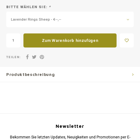
BITTE WÄHLEN SIE:
*
Lavender Rings Sheep - €--,--
Zum Warenkorb hinzufügen
TEILEN:
Produktbeschreibung
Newsletter
Bekommen Sie letzten Updates, Neuigkeiten und Promotionen per E-