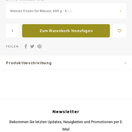
Kleines Essen für Mäuse, 400 g - €--,--
Zum Warenkorb hinzufügen
TEILEN:
Produktbeschreibung
Newsletter
Bekommen Sie letzten Updates, Neuigkeiten und Promotionen per E-
Mail