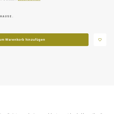
 HAUSE.
um Warenkorb hinzufügen