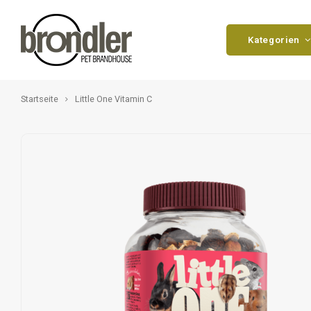
Kategorien
Startseite
Little One Vitamin C