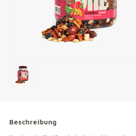
Beschreibung