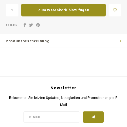
Zum Warenkorb hinzufügen
TEILEN:
Produktbeschreibung
Newsletter
Bekommen Sie letzten Updates, Neuigkeiten und Promotionen per E-
Mail