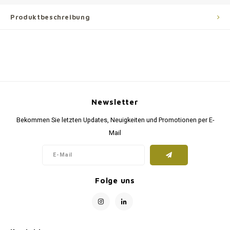
Produktbeschreibung
Newsletter
Bekommen Sie letzten Updates, Neuigkeiten und Promotionen per E-
Mail
Folge uns