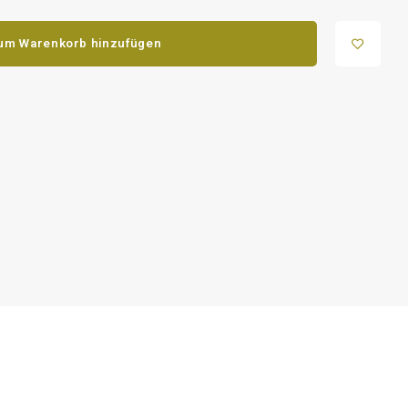
um Warenkorb hinzufügen