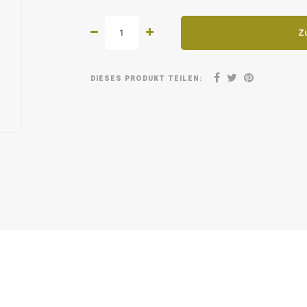
Z
DIESES PRODUKT TEILEN: