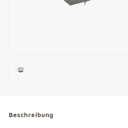
Beschreibung