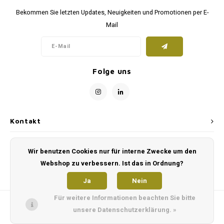
Bekommen Sie letzten Updates, Neuigkeiten und Promotionen per E-
Mail
Folge uns
Kontakt
Kundendienst
Wir benutzen Cookies nur für interne Zwecke um den
Webshop zu verbessern. Ist das in Ordnung?
Mein Konto
Ja
Nein
Für weitere Informationen beachten Sie bitte
unsere Datenschutzerklärung. »