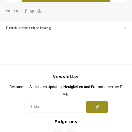
TEILEN:
Produktbeschreibung
Newsletter
Bekommen Sie letzten Updates, Neuigkeiten und Promotionen per E-
Mail
Folge uns